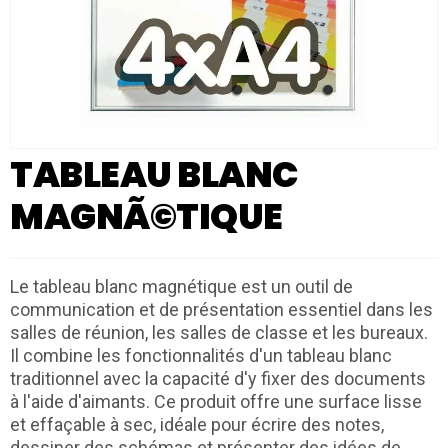
TABLEAU BLANC
MAGNÃ©TIQUE
Le tableau blanc magnétique est un outil de
communication et de présentation essentiel dans les
salles de réunion, les salles de classe et les bureaux.
Il combine les fonctionnalités d'un tableau blanc
traditionnel avec la capacité d'y fixer des documents
à l'aide d'aimants. Ce produit offre une surface lisse
et effaçable à sec, idéale pour écrire des notes,
dessiner des schémas et présenter des idées de