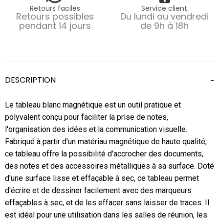
Retours faciles
Service client
Retours possibles
Du lundi au vendredi
pendant 14 jours
de 9h à 18h
DESCRIPTION
Le tableau blanc magnétique est un outil pratique et
polyvalent conçu pour faciliter la prise de notes,
l'organisation des idées et la communication visuelle.
Fabriqué à partir d'un matériau magnétique de haute qualité,
ce tableau offre la possibilité d'accrocher des documents,
des notes et des accessoires métalliques à sa surface. Doté
d'une surface lisse et effaçable à sec, ce tableau permet
d'écrire et de dessiner facilement avec des marqueurs
effaçables à sec, et de les effacer sans laisser de traces. Il
est idéal pour une utilisation dans les salles de réunion, les