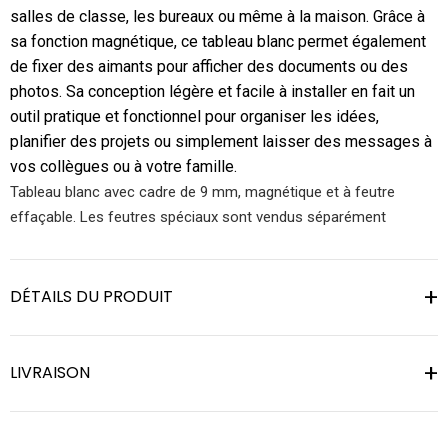
salles de classe, les bureaux ou même à la maison. Grâce à
sa fonction magnétique, ce tableau blanc permet également
de fixer des aimants pour afficher des documents ou des
photos. Sa conception légère et facile à installer en fait un
outil pratique et fonctionnel pour organiser les idées,
planifier des projets ou simplement laisser des messages à
vos collègues ou à votre famille.
Tableau blanc avec cadre de 9 mm, magnétique et à feutre
effaçable. Les feutres spéciaux sont vendus séparément
DÉTAILS DU PRODUIT
LIVRAISON