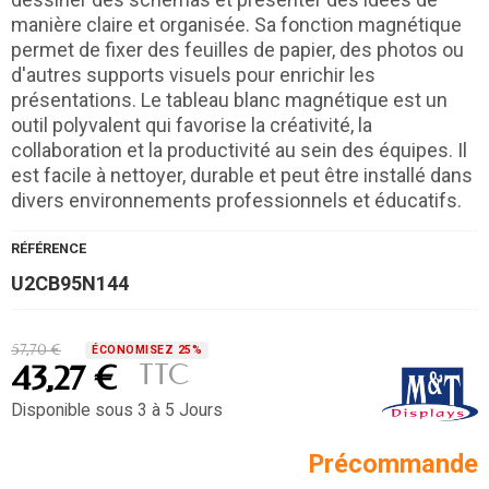
manière claire et organisée. Sa fonction magnétique
permet de fixer des feuilles de papier, des photos ou
d'autres supports visuels pour enrichir les
présentations. Le tableau blanc magnétique est un
outil polyvalent qui favorise la créativité, la
collaboration et la productivité au sein des équipes. Il
est facile à nettoyer, durable et peut être installé dans
divers environnements professionnels et éducatifs.
RÉFÉRENCE
U2CB95N144
57,70 €
ÉCONOMISEZ 25%
TTC
43,27 €
Disponible sous 3 à 5 Jours
Précommande