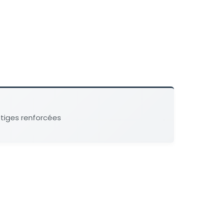
 tiges renforcées