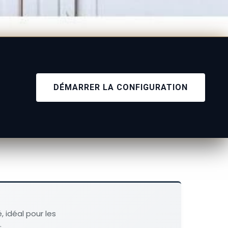
DÉMARRER LA CONFIGURATION
, idéal pour les
.