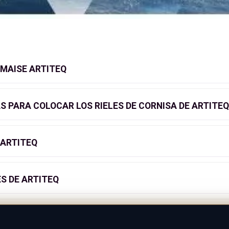
IMAISE ARTITEQ
 PARA COLOCAR LOS RIELES DE CORNISA DE ARTITEQ
 ARTITEQ
S DE ARTITEQ