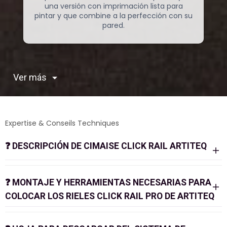
una versión con imprimación lista para
pintar y que combine a la perfección con su
pared.
Ver más
Expertise & Conseils Techniques
❓
DESCRIPCIÓN DE CIMAISE CLICK RAIL ARTITEQ
❓
MONTAJE Y HERRAMIENTAS NECESARIAS PARA
COLOCAR LOS RIELES CLICK RAIL PRO DE ARTITEQ