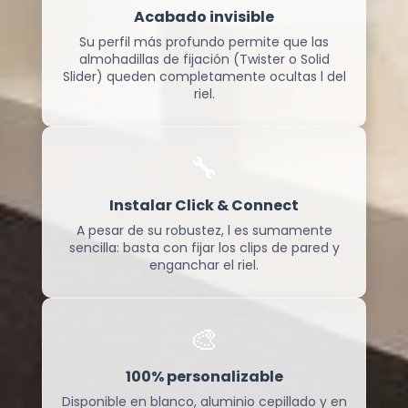
Acabado invisible
Su perfil más profundo permite que las
almohadillas de fijación (Twister o Solid
Slider) queden completamente ocultas l del
riel.
🔧
Instalar Click & Connect
A pesar de su robustez, l es sumamente
sencilla: basta con fijar los clips de pared y
enganchar el riel.
🎨
100% personalizable
Disponible en blanco, aluminio cepillado y en