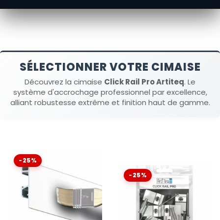
SÉLECTIONNER VOTRE CIMAISE
Découvrez la cimaise
Click Rail Pro Artiteq
. Le
système d'accrochage professionnel par excellence,
alliant robustesse extrême et finition haut de gamme.
-25%
-25%