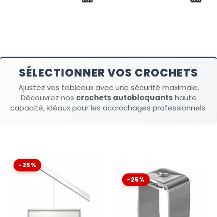
SÉLECTIONNER VOS CROCHETS
Ajustez vos tableaux avec une sécurité maximale.
Découvrez nos
crochets autobloquants
haute
capacité, idéaux pour les accrochages professionnels.
-25%
-25%