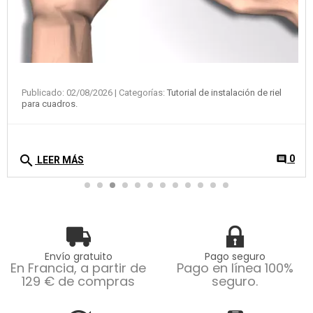
Envío gratuito
Pago seguro
En Francia, a partir de
Pago en línea 100%
129 € de compras
seguro.