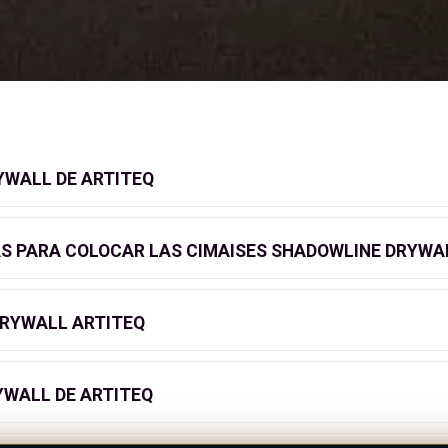
YWALL DE ARTITEQ
 PARA COLOCAR LAS CIMAISES SHADOWLINE DRYWAL
RYWALL ARTITEQ
YWALL DE ARTITEQ