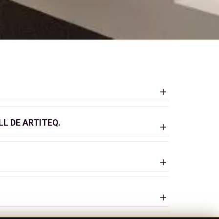
L DE ARTITEQ.