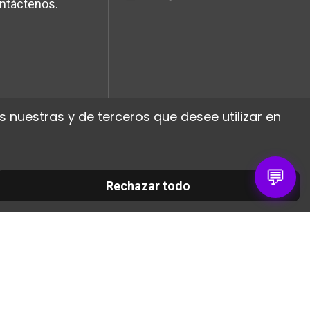
ntáctenos.
 nuestras y de terceros que desee utilizar en
💬
Rechazar todo