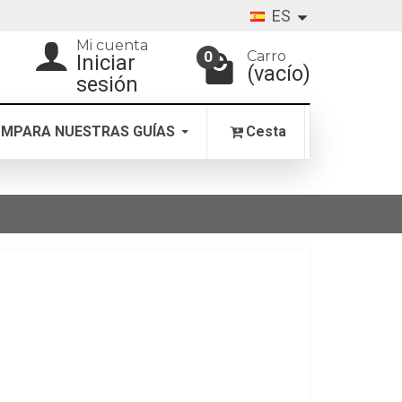
ES
Mi cuenta
Carro
0
Iniciar
(vacío)
sesión
MPARA NUESTRAS GUÍAS
Cesta