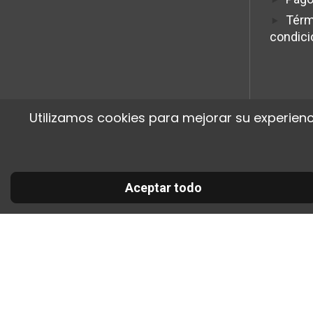
Térm
condic
Utilizamos cookies para mejorar su experienc
Aceptar todo