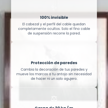
✨
100% invisible
El cabezal y el perfil del cable quedan
completamente ocultos. Solo el fino cable
de suspensión recorre la pared.
🛑
Protección de paredes
Cambia la decoración de tus paredes y
mueve los marcos a tu antojo sin necesidad
de hacer ni un solo agujero.
⚖️