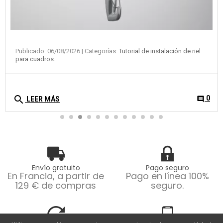
Envío gratuito
Pago seguro
En Francia, a partir de
Pago en línea 100%
129 € de compras
seguro.