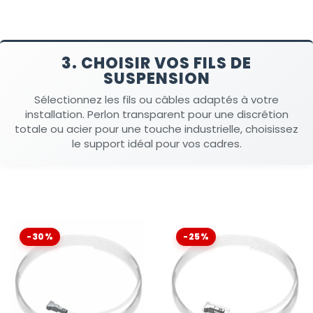
3. CHOISIR VOS FILS DE
SUSPENSION
Sélectionnez les fils ou câbles adaptés à votre
installation. Perlon transparent pour une discrétion
totale ou acier pour une touche industrielle, choisissez
le support idéal pour vos cadres.
-30%
-25%