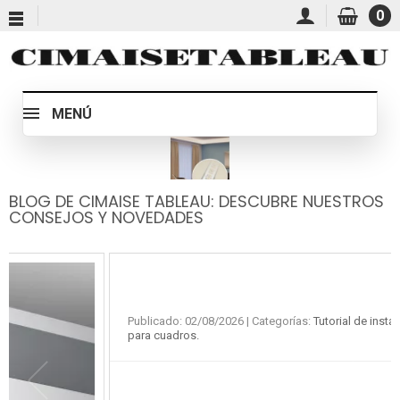
0
MENÚ
BLOG DE CIMAISE TABLEAU: DESCUBRE NUESTROS
CONSEJOS Y NOVEDADES