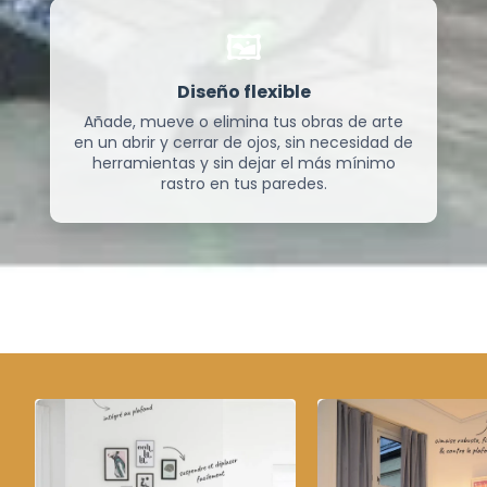
🖼️
Diseño flexible
Añade, mueve o elimina tus obras de arte
en un abrir y cerrar de ojos, sin necesidad de
herramientas y sin dejar el más mínimo
rastro en tus paredes.
Ver más