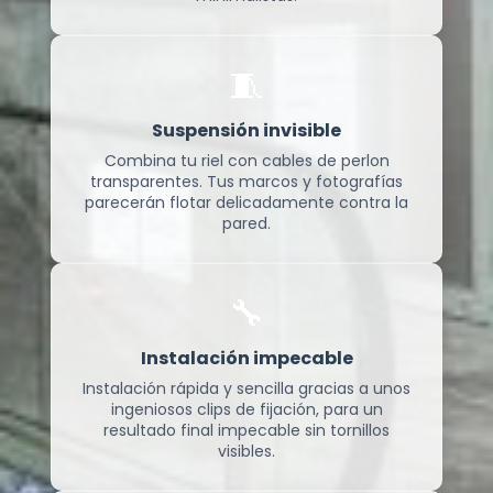
🧵
Suspensión invisible
Combina tu riel con cables de perlon
transparentes. Tus marcos y fotografías
parecerán flotar delicadamente contra la
pared.
🔧
Instalación impecable
Instalación rápida y sencilla gracias a unos
ingeniosos clips de fijación, para un
resultado final impecable sin tornillos
visibles.