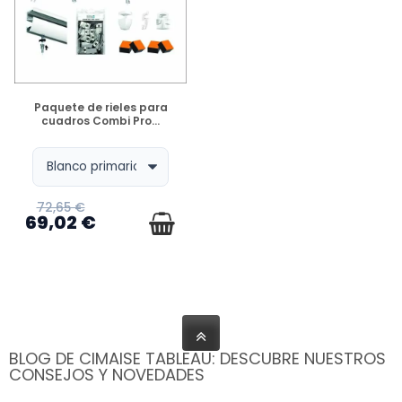
DISPONIBLE
Paquete de rieles para
cuadros Combi Pro...
72,65 €
69,02 €
BLOG DE CIMAISE TABLEAU: DESCUBRE NUESTROS
CONSEJOS Y NOVEDADES