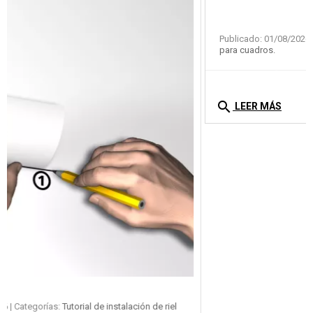
Publicado: 01/08/2026
| Categorías:
Tutorial de instalación de riel