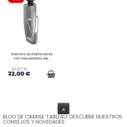
DISPONIBLE
Gancho autoblocante
con mecanismo de...
42,67 €
32,00 €
BLOG DE CIMAISE TABLEAU: DESCUBRE NUESTROS
CONSEJOS Y NOVEDADES