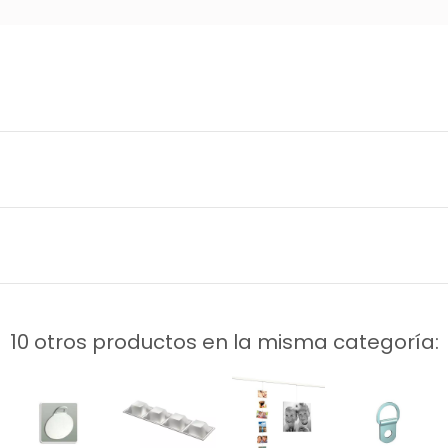
10 otros productos en la misma categoría: