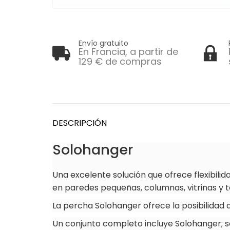
Envío gratuito
En Francia, a partir de
129 € de compras
DESCRIPCIÓN
Solohanger
Una excelente solución que ofrece flexibilid
en paredes pequeñas, columnas, vitrinas y 
La percha Solohanger ofrece la posibilidad 
Un conjunto completo incluye Solohanger;
s