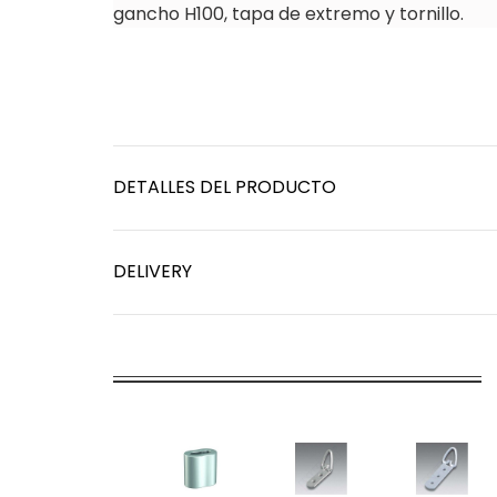
gancho H100, tapa de extremo y tornillo.
DETALLES DEL PRODUCTO
DELIVERY