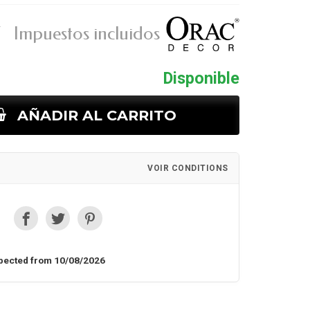
€
Impuestos incluidos
Disponible
AÑADIR AL CARRITO
VOIR CONDITIONS
pected from 10/08/2026