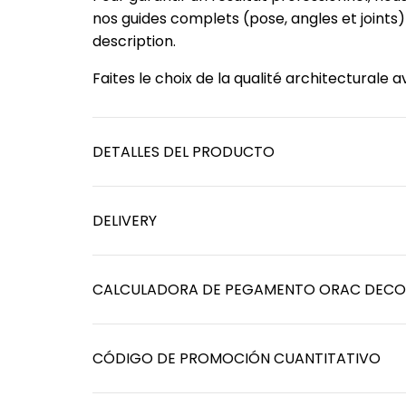
nos guides complets (pose, angles et joints
description.
Faites le choix de la qualité architecturale
DETALLES DEL PRODUCTO
DELIVERY
CALCULADORA DE PEGAMENTO ORAC DECO
CÓDIGO DE PROMOCIÓN CUANTITATIVO