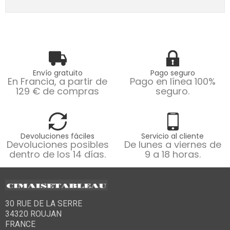
Envío gratuito
Pago seguro
En Francia, a partir de
Pago en línea 100%
129 € de compras
seguro.
Devoluciones fáciles
Servicio al cliente
Devoluciones posibles
De lunes a viernes de
dentro de los 14 días.
9 a 18 horas.
30 RUE DE LA SERRE
34320 ROUJAN
FRANCE