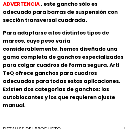
ADVERTENCIA
, este gancho sólo es
adecuado para barras de suspensión con
sección transversal cuadrada.
Para adaptarse a los distintos tipos de
marcos, cuyo peso varía
considerablemente, hemos diseñado una
gama completa de ganchos especializados
para colgar cuadros de forma segura. Arti
TeQ ofrece ganchos para cuadros
adecuados para todas estas aplicaciones.
Existen dos categorías de ganchos: los
autoblocantes y los que requieren ajuste
manual.
DETALLES DEL PRODUCTO