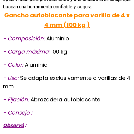
buscan una herramienta confiable y segura.
Gancho autoblocante para varilla de 4 x
4 mm (100 kg )
- Composición:
Aluminio
- Carga máxima:
100 kg
- Color:
Aluminio
- Uso:
Se adapta exclusivamente a varillas de 4
mm
- Fijación:
Abrazadera autoblocante
- Consejo :
Observó
: