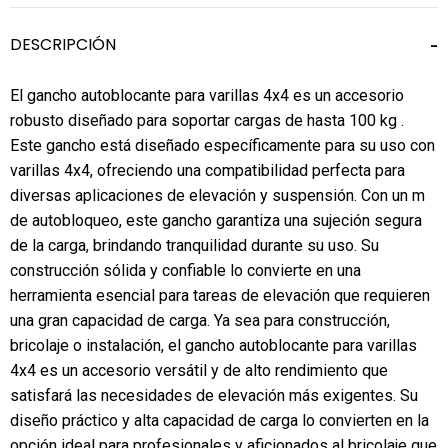
DESCRIPCIÓN
El gancho autoblocante para varillas 4x4 es un accesorio
robusto diseñado para soportar cargas de hasta 100 kg .
Este gancho está diseñado específicamente para su uso con
varillas 4x4, ofreciendo una compatibilidad perfecta para
diversas aplicaciones de elevación y suspensión. Con un m
de autobloqueo, este gancho garantiza una sujeción segura
de la carga, brindando tranquilidad durante su uso. Su
construcción sólida y confiable lo convierte en una
herramienta esencial para tareas de elevación que requieren
una gran capacidad de carga. Ya sea para construcción,
bricolaje o instalación, el gancho autoblocante para varillas
4x4 es un accesorio versátil y de alto rendimiento que
satisfará las necesidades de elevación más exigentes. Su
diseño práctico y alta capacidad de carga lo convierten en la
opción ideal para profesionales y aficionados al bricolaje que