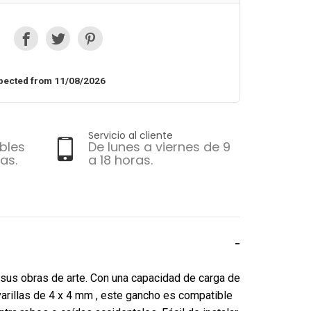
pected from 11/08/2026
Servicio al cliente
bles
De lunes a viernes de 9
as.
a 18 horas.
 sus obras de arte. Con una capacidad de carga de
varillas de 4 x 4 mm , este gancho es compatible