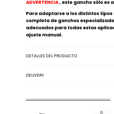
ADVERTENCIA
, este gancho sólo es
Para adaptarse a los distintos tip
completa de ganchos especializados
adecuados para todas estas aplicaci
ajuste manual.
DETALLES DEL PRODUCTO
DELIVERY