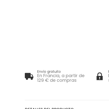
Envío gratuito
En Francia, a partir de
129 € de compras