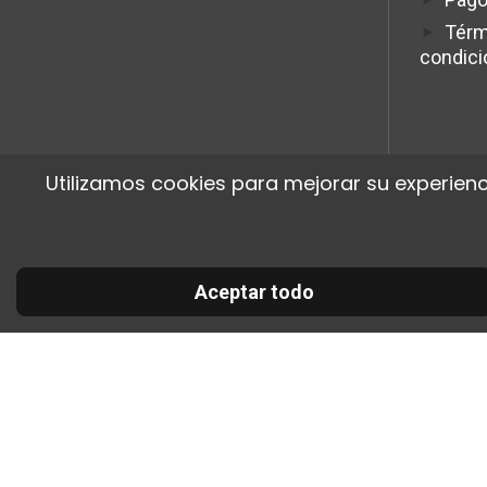
Térm
condic
Utilizamos cookies para mejorar su experienc
Aceptar todo