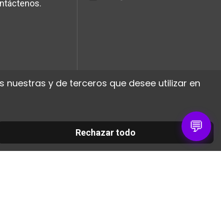
ntáctenos.
 nuestras y de terceros que desee utilizar en
💬
Rechazar todo