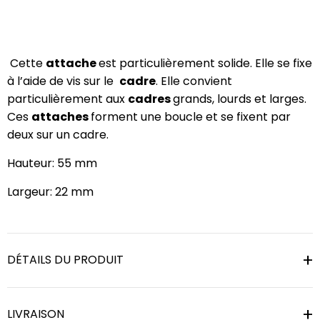
Cette
attache
est particulièrement solide. Elle se fixe
à l’aide de vis sur le
cadre
. Elle convient
particulièrement aux
cadres
grands, lourds et larges.
Ces
attaches
forment une boucle et se fixent par
deux sur un cadre.
Hauteur: 55 mm
Largeur: 22 mm
DÉTAILS DU PRODUIT
LIVRAISON