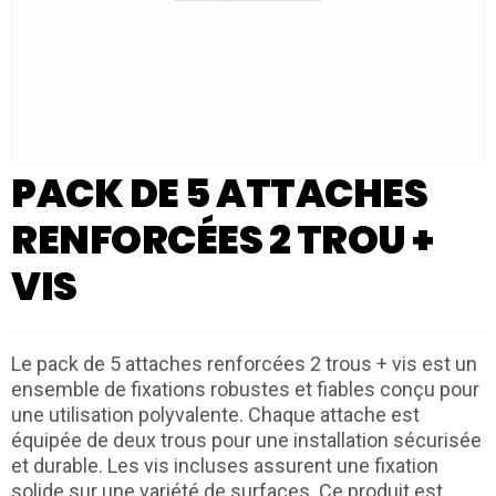
PACK DE 5 ATTACHES
RENFORCÉES 2 TROU +
VIS
Le pack de 5 attaches renforcées 2 trous + vis est un
ensemble de fixations robustes et fiables conçu pour
une utilisation polyvalente. Chaque attache est
équipée de deux trous pour une installation sécurisée
et durable. Les vis incluses assurent une fixation
solide sur une variété de surfaces. Ce produit est