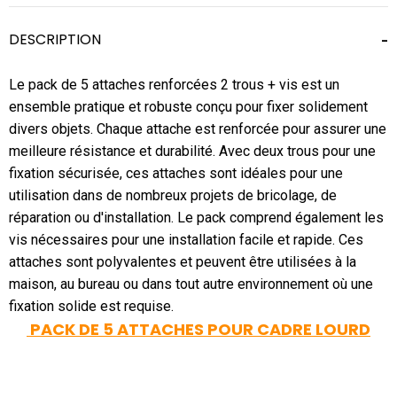
DESCRIPTION
Le pack de 5 attaches renforcées 2 trous + vis est un
ensemble pratique et robuste conçu pour fixer solidement
divers objets. Chaque attache est renforcée pour assurer une
meilleure résistance et durabilité. Avec deux trous pour une
fixation sécurisée, ces attaches sont idéales pour une
utilisation dans de nombreux projets de bricolage, de
réparation ou d'installation. Le pack comprend également les
vis nécessaires pour une installation facile et rapide. Ces
attaches sont polyvalentes et peuvent être utilisées à la
maison, au bureau ou dans tout autre environnement où une
fixation solide est requise.
PACK DE 5 ATTACHES POUR CADRE LOURD