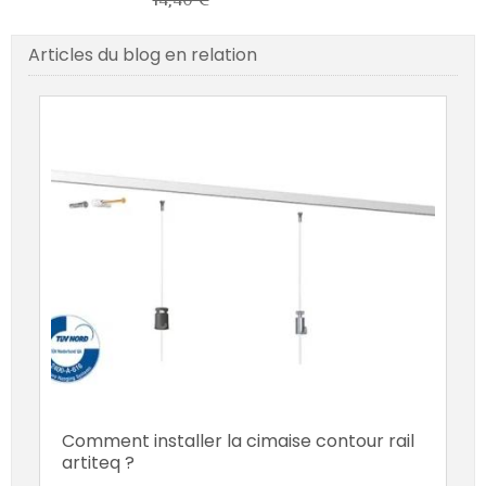
Articles du blog en relation
Comment installer la cimaise contour rail
artiteq ?