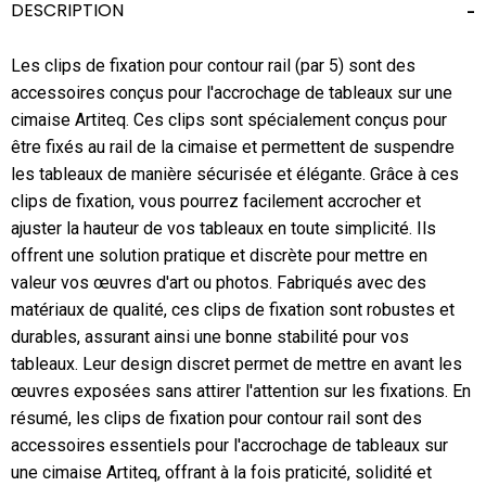
DESCRIPTION
Les clips de fixation pour contour rail (par 5) sont des
accessoires conçus pour l'accrochage de tableaux sur une
cimaise Artiteq. Ces clips sont spécialement conçus pour
être fixés au rail de la cimaise et permettent de suspendre
les tableaux de manière sécurisée et élégante. Grâce à ces
clips de fixation, vous pourrez facilement accrocher et
ajuster la hauteur de vos tableaux en toute simplicité. Ils
offrent une solution pratique et discrète pour mettre en
valeur vos œuvres d'art ou photos. Fabriqués avec des
matériaux de qualité, ces clips de fixation sont robustes et
durables, assurant ainsi une bonne stabilité pour vos
tableaux. Leur design discret permet de mettre en avant les
œuvres exposées sans attirer l'attention sur les fixations. En
résumé, les clips de fixation pour contour rail sont des
accessoires essentiels pour l'accrochage de tableaux sur
une cimaise Artiteq, offrant à la fois praticité, solidité et