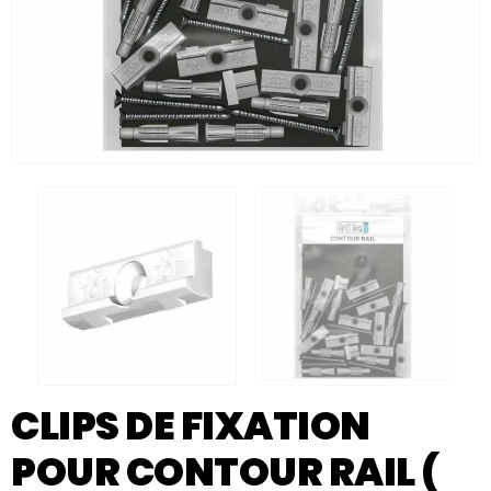
CLIPS DE FIXATION
POUR CONTOUR RAIL (