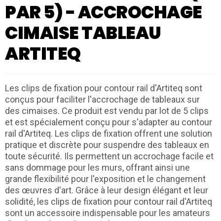
PAR 5) - ACCROCHAGE
CIMAISE TABLEAU
ARTITEQ
Les clips de fixation pour contour rail d'Artiteq sont
conçus pour faciliter l'accrochage de tableaux sur
des cimaises. Ce produit est vendu par lot de 5 clips
et est spécialement conçu pour s'adapter au contour
rail d'Artiteq. Les clips de fixation offrent une solution
pratique et discrète pour suspendre des tableaux en
toute sécurité. Ils permettent un accrochage facile et
sans dommage pour les murs, offrant ainsi une
grande flexibilité pour l'exposition et le changement
des œuvres d'art. Grâce à leur design élégant et leur
solidité, les clips de fixation pour contour rail d'Artiteq
sont un accessoire indispensable pour les amateurs