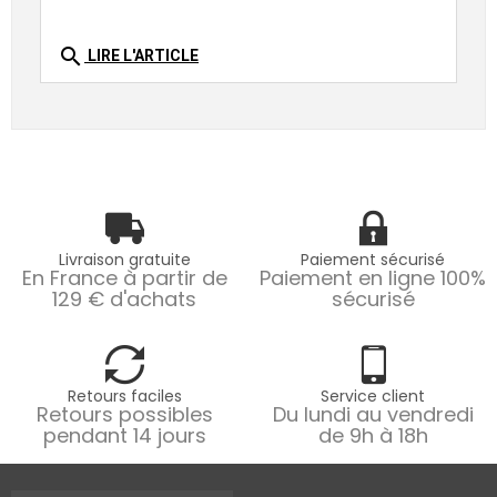
search
LIRE L'ARTICLE
Livraison gratuite
Paiement sécurisé
En France à partir de
Paiement en ligne 100%
129 € d'achats
sécurisé
Retours faciles
Service client
Retours possibles
Du lundi au vendredi
pendant 14 jours
de 9h à 18h