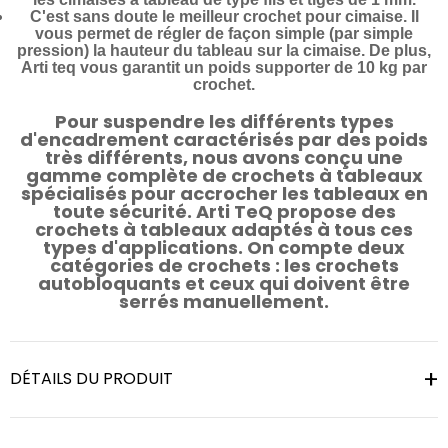
C'est sans doute le meilleur crochet pour cimaise. Il
vous permet de régler de façon simple (par simple
pression) la hauteur du tableau sur la cimaise. De plus,
Arti teq vous garantit un poids supporter de 10 kg par
crochet.
Pour suspendre les différents types
d'encadrement caractérisés par des poids
très différents, nous avons conçu une
gamme complète de crochets à tableaux
spécialisés pour accrocher les tableaux en
toute sécurité. Arti TeQ propose des
crochets à tableaux adaptés à tous ces
types d'applications. On compte deux
catégories de crochets : les crochets
autobloquants et ceux qui doivent être
serrés manuellement.
DÉTAILS DU PRODUIT