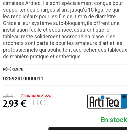
cimaises Artiteq. Ils sont spécialement conçus pour
supporter des charges allant jusqu'à 10 kgs, ce qui
les rend idéaux pour les fils de 1 mm de diamètre.
Grâce à leur système auto-bloquant, ils offrent une
installation facile et sécurisée, assurant que le
tableau reste solidement accroché en place. Ces
crochets sont parfaits pour les amateurs d'art et les
professionnels qui souhaitent accrocher des tableaux
de manière pratique et esthétique.
RÉFÉRENCE
02592310000011
3,91 €
ÉCONOMISEZ 25%
TTC
2,93 €
En stock