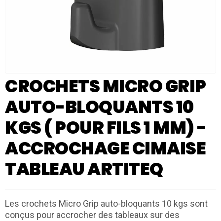
CROCHETS MICRO GRIP
AUTO-BLOQUANTS 10
KGS ( POUR FILS 1 MM) -
ACCROCHAGE CIMAISE
TABLEAU ARTITEQ
Les crochets Micro Grip auto-bloquants 10 kgs sont
conçus pour accrocher des tableaux sur des