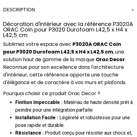
DESCRIPTION
Décoration d'intérieur avec la référence P3020A
ORAC Coin pour P3020 Durofoam L42,5 x H4 x
L42,5 cm
Sublimez votre espace avec
P3020A ORAC Coin
pour P3020 Durofoam L42,5 x H4 x L42,5 cm
, une
solution haut de gamme de la marque
Orac Decor
.
Reconnue pour son excellence dans l'architecture
d'intérieur, cette référence apporte une touche
d'élégance et de caractère à vos murs et plafonds.
Pourquoi choisir ce produit Orac Decor ?
Finition Impeccable :
Matériau de haute densité prêt à
peindre pour une intégration parfaite.
Installation Facile :
Légèreté et robustesse pour une
pose rapide et durable.
Résistance :
Produit conçu pour résister aux chocs et,