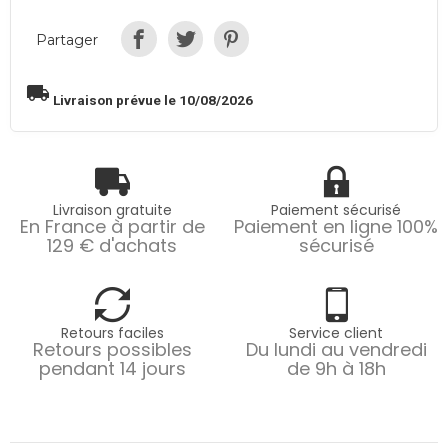
Partager
local_shipping
Livraison prévue le 10/08/2026
Livraison gratuite
Paiement sécurisé
En France à partir de
Paiement en ligne 100%
129 € d'achats
sécurisé
Retours faciles
Service client
Retours possibles
Du lundi au vendredi
pendant 14 jours
de 9h à 18h