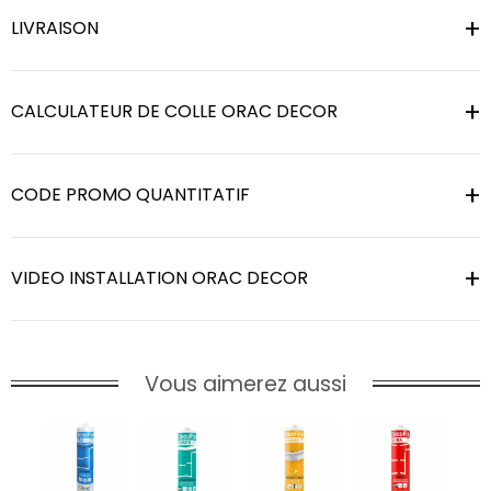
LIVRAISON
CALCULATEUR DE COLLE ORAC DECOR
CODE PROMO QUANTITATIF
VIDEO INSTALLATION ORAC DECOR
Vous aimerez aussi