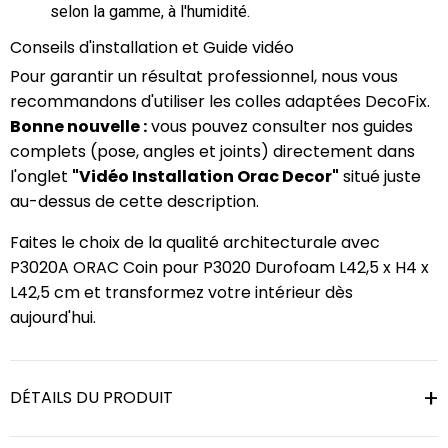
selon la gamme, à l'humidité.
Conseils d'installation et Guide vidéo
Pour garantir un résultat professionnel, nous vous
recommandons d'utiliser les colles adaptées DecoFix.
Bonne nouvelle :
vous pouvez consulter nos guides
complets (pose, angles et joints) directement dans
l'onglet
"Vidéo Installation Orac Decor"
situé juste
au-dessus de cette description.
Faites le choix de la qualité architecturale avec
P3020A ORAC Coin pour P3020 Durofoam L42,5 x H4 x
L42,5 cm et transformez votre intérieur dès
aujourd'hui.
DÉTAILS DU PRODUIT