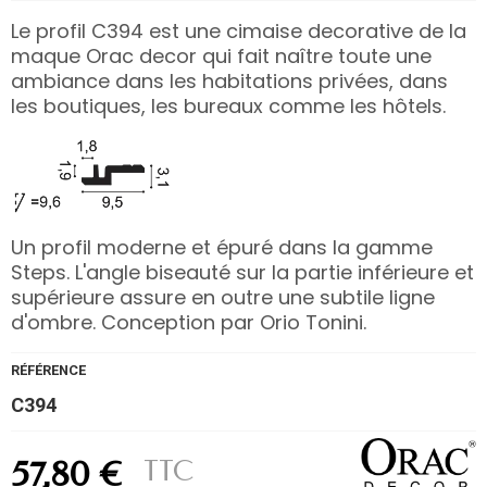
Le profil C394 est une cimaise decorative de la
maque Orac decor qui fait naître toute une
ambiance dans les habitations privées, dans
les boutiques, les bureaux comme les hôtels.
Un profil moderne et épuré dans la gamme
Steps. L'angle biseauté sur la partie inférieure et
supérieure assure en outre une subtile ligne
d'ombre. Conception par Orio Tonini.
RÉFÉRENCE
C394
TTC
57,80 €