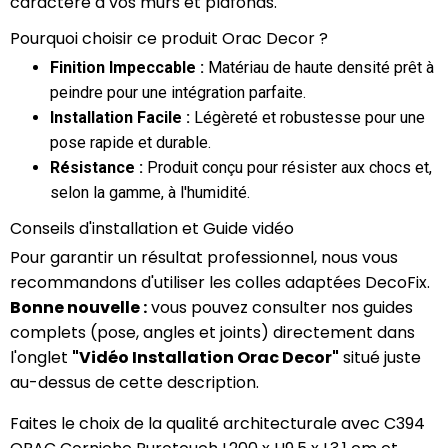
caractère à vos murs et plafonds.
Pourquoi choisir ce produit Orac Decor ?
Finition Impeccable :
Matériau de haute densité prêt à
peindre pour une intégration parfaite.
Installation Facile :
Légèreté et robustesse pour une
pose rapide et durable.
Résistance :
Produit conçu pour résister aux chocs et,
selon la gamme, à l'humidité.
Conseils d'installation et Guide vidéo
Pour garantir un résultat professionnel, nous vous
recommandons d'utiliser les colles adaptées DecoFix.
Bonne nouvelle :
vous pouvez consulter nos guides
complets (pose, angles et joints) directement dans
l'onglet
"Vidéo Installation Orac Decor"
situé juste
au-dessus de cette description.
Faites le choix de la qualité architecturale avec C394