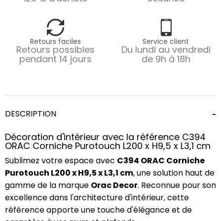
Retours faciles
Service client
Retours possibles
Du lundi au vendredi
pendant 14 jours
de 9h à 18h
DESCRIPTION
Décoration d'intérieur avec la référence C394
ORAC Corniche Purotouch L200 x H9,5 x L3,1 cm
Sublimez votre espace avec
C394 ORAC Corniche
Purotouch L200 x H9,5 x L3,1 cm
, une solution haut de
gamme de la marque
Orac Decor
. Reconnue pour son
excellence dans l'architecture d'intérieur, cette
référence apporte une touche d'élégance et de