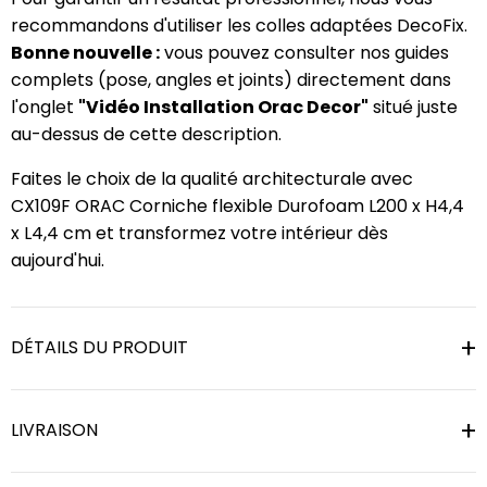
recommandons d'utiliser les colles adaptées DecoFix.
Bonne nouvelle :
vous pouvez consulter nos guides
complets (pose, angles et joints) directement dans
l'onglet
"Vidéo Installation Orac Decor"
situé juste
au-dessus de cette description.
Faites le choix de la qualité architecturale avec
CX109F ORAC Corniche flexible Durofoam L200 x H4,4
x L4,4 cm et transformez votre intérieur dès
aujourd'hui.
DÉTAILS DU PRODUIT
LIVRAISON