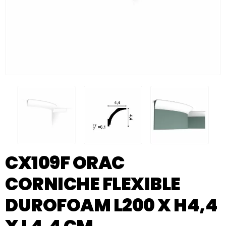
CX109F ORAC
CORNICHE FLEXIBLE
DUROFOAM L200 X H4,4