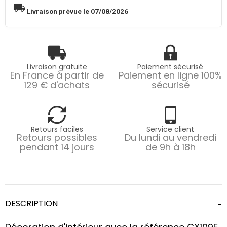
local_shipping
Livraison prévue le 07/08/2026
Livraison gratuite
Paiement sécurisé
En France à partir de
Paiement en ligne 100%
129 € d'achats
sécurisé
Retours faciles
Service client
Retours possibles
Du lundi au vendredi
pendant 14 jours
de 9h à 18h
DESCRIPTION