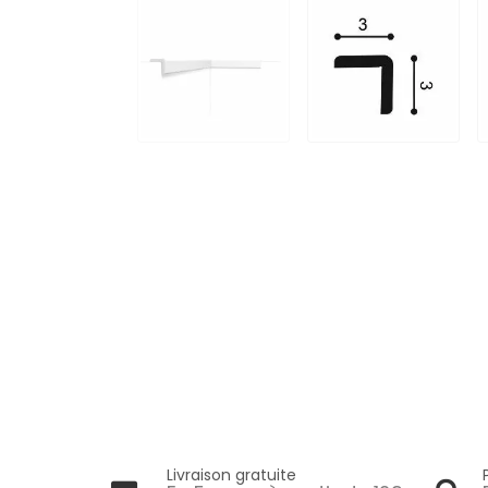
Livraison gratuite