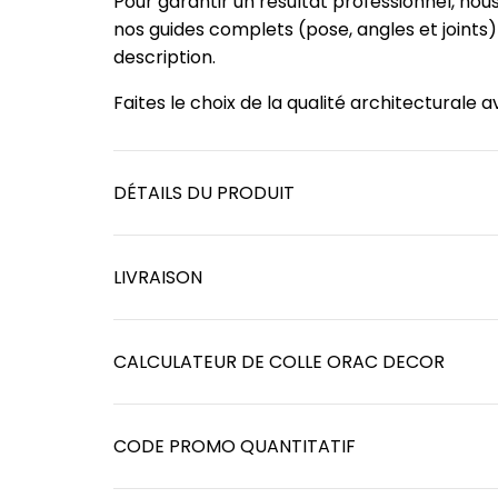
Pour garantir un résultat professionnel, no
nos guides complets (pose, angles et joints
description.
Faites le choix de la qualité architecturale
DÉTAILS DU PRODUIT
LIVRAISON
CALCULATEUR DE COLLE ORAC DECOR
CODE PROMO QUANTITATIF