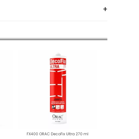
FX400 ORAC DecoFix Ultra 270 ml