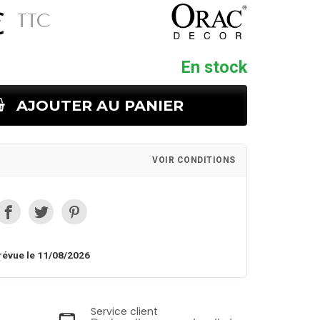
€
TTC
En stock
AJOUTER AU PANIER
VOIR CONDITIONS
révue le 11/08/2026
Service client