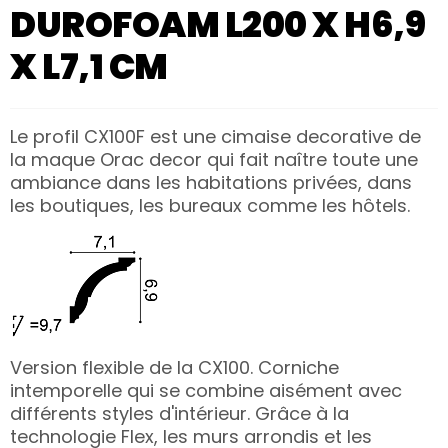
DUROFOAM L200 X H6,9
X L7,1 CM
Le profil CX100F est une cimaise decorative de
la maque Orac decor qui fait naître toute une
ambiance dans les habitations privées, dans
les boutiques, les bureaux comme les hôtels.
Version flexible de la CX100. Corniche
intemporelle qui se combine aisément avec
différents styles d'intérieur. Grâce à la
technologie Flex, les murs arrondis et les