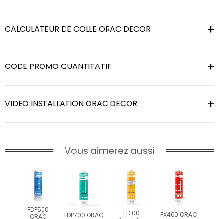
CALCULATEUR DE COLLE ORAC DECOR
CODE PROMO QUANTITATIF
VIDEO INSTALLATION ORAC DECOR
Vous aimerez aussi
FDP500
FL300
FX400 ORAC
FDP700 ORAC
ORAC