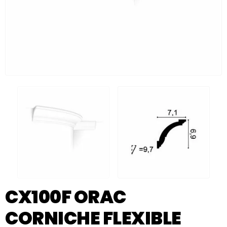
CX100F ORAC
CORNICHE FLEXIBLE