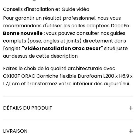
Conseils d'installation et Guide vidéo
Pour garantir un résultat professionnel, nous vous
recommandons d'utiliser les colles adaptées DecoFix.
Bonne nouvelle :
vous pouvez consulter nos guides
complets (pose, angles et joints) directement dans
l'onglet
"Vidéo Installation Orac Decor"
situé juste
au-dessus de cette description.
Faites le choix de la qualité architecturale avec
CX100F ORAC Corniche flexible Durofoam L200 x H6,9 x
L7,1 cm et transformez votre intérieur dès aujourd'hui.
DÉTAILS DU PRODUIT
LIVRAISON