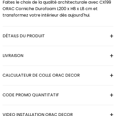
Faites le choix de la qualité architecturale avec CX199
ORAC Corniche Durofoam L200 x H8 x L8 cm et
transformez votre intérieur dès aujourd'hui.
DÉTAILS DU PRODUIT
LIVRAISON
CALCULATEUR DE COLLE ORAC DECOR
CODE PROMO QUANTITATIF
VIDEO INSTALLATION ORAC DECOR