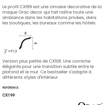
Le profil CX199 est une cimaise decorative de la
maque Orac decor qui fait naître toute une
ambiance dans les habitations privées, dans
les boutiques, les bureaux comme les hôtels.
Version plus petite de CX106. Une corniche
élégante pour une transition subtile entre le
plafond et le mur. Ce bestseller s'adapte à
différents styles d'intérieur.
RÉFÉRENCE
CX199