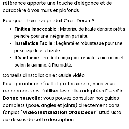
référence apporte une touche d'élégance et de
caractère à vos murs et plafonds.
Pourquoi choisir ce produit Orac Decor ?
Finition Impeccable :
Matériau de haute densité prêt à
peindre pour une intégration parfaite.
Installation Facile :
Légèreté et robustesse pour une
pose rapide et durable.
Résistance :
Produit conçu pour résister aux chocs et,
selon la gamme, à l'humidité.
Conseils d'installation et Guide vidéo
Pour garantir un résultat professionnel, nous vous
recommandons d'utiliser les colles adaptées DecoFix.
Bonne nouvelle :
vous pouvez consulter nos guides
complets (pose, angles et joints) directement dans
l'onglet
"Vidéo Installation Orac Decor"
situé juste
au-dessus de cette description.