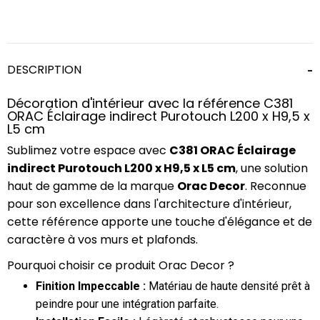
DESCRIPTION
Décoration d'intérieur avec la référence C381
ORAC Éclairage indirect Purotouch L200 x H9,5 x
L5 cm
Sublimez votre espace avec
C381 ORAC Éclairage
indirect Purotouch L200 x H9,5 x L5 cm
, une solution
haut de gamme de la marque
Orac Decor
. Reconnue
pour son excellence dans l'architecture d'intérieur,
cette référence apporte une touche d'élégance et de
caractère à vos murs et plafonds.
Pourquoi choisir ce produit Orac Decor ?
Finition Impeccable :
Matériau de haute densité prêt à
peindre pour une intégration parfaite.