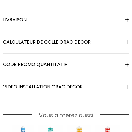
LIVRAISON
CALCULATEUR DE COLLE ORAC DECOR
CODE PROMO QUANTITATIF
VIDEO INSTALLATION ORAC DECOR
Vous aimerez aussi