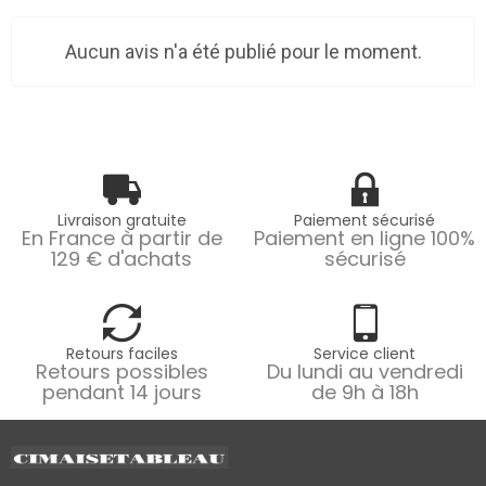
Aucun avis n'a été publié pour le moment.
Livraison gratuite
Paiement sécurisé
En France à partir de
Paiement en ligne 100%
129 € d'achats
sécurisé
Retours faciles
Service client
Retours possibles
Du lundi au vendredi
pendant 14 jours
de 9h à 18h