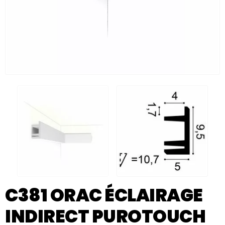
C381 ORAC ÉCLAIRAGE
INDIRECT PUROTOUCH