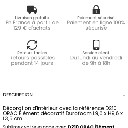
Livraison gratuite
Paiement sécurisé
En France à partir de
Paiement en ligne 100%
129 € d'achats
sécurisé
Retours faciles
Service client
Retours possibles
Du lundi au vendredi
pendant 14 jours
de 9h à 18h
DESCRIPTION
Décoration d'intérieur avec la référence D210
ORAC Élément décoratif Durofoam L9,6 x H9,6 x
L3,5 cm
Sublimez votre espace avec
D210 ORAC Élément