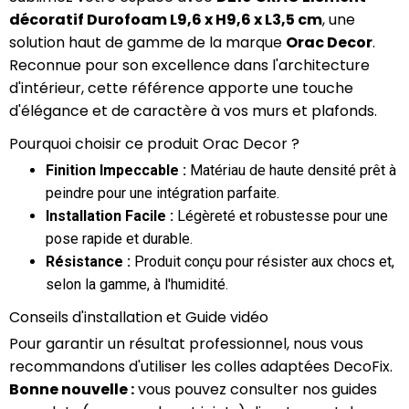
décoratif Durofoam L9,6 x H9,6 x L3,5 cm
, une
solution haut de gamme de la marque
Orac Decor
.
Reconnue pour son excellence dans l'architecture
d'intérieur, cette référence apporte une touche
d'élégance et de caractère à vos murs et plafonds.
Pourquoi choisir ce produit Orac Decor ?
Finition Impeccable :
Matériau de haute densité prêt à
peindre pour une intégration parfaite.
Installation Facile :
Légèreté et robustesse pour une
pose rapide et durable.
Résistance :
Produit conçu pour résister aux chocs et,
selon la gamme, à l'humidité.
Conseils d'installation et Guide vidéo
Pour garantir un résultat professionnel, nous vous
recommandons d'utiliser les colles adaptées DecoFix.
Bonne nouvelle :
vous pouvez consulter nos guides