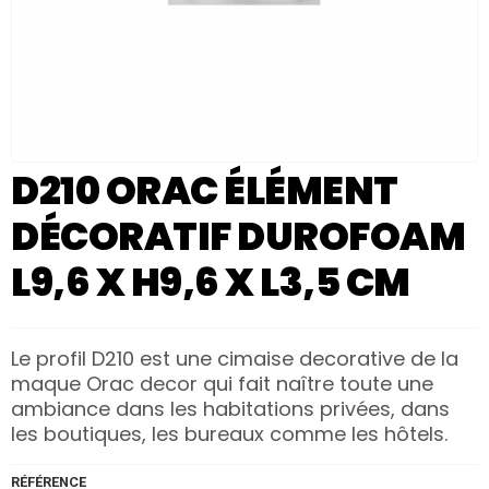
D210 ORAC ÉLÉMENT
DÉCORATIF DUROFOAM
L9,6 X H9,6 X L3,5 CM
Le profil D210 est une cimaise decorative de la
maque Orac decor qui fait naître toute une
ambiance dans les habitations privées, dans
les boutiques, les bureaux comme les hôtels.
RÉFÉRENCE