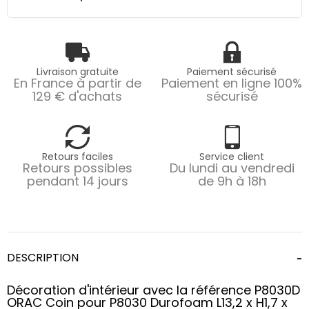
Livraison gratuite
Paiement sécurisé
En France à partir de
Paiement en ligne 100%
129 € d'achats
sécurisé
Retours faciles
Service client
Retours possibles
Du lundi au vendredi
pendant 14 jours
de 9h à 18h
DESCRIPTION
Décoration d'intérieur avec la référence P8030D
ORAC Coin pour P8030 Durofoam L13,2 x H1,7 x