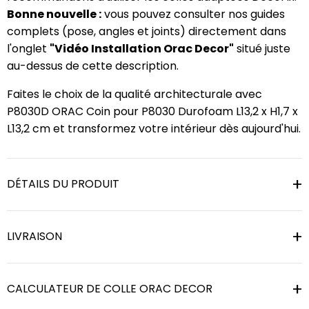
Bonne nouvelle :
vous pouvez consulter nos guides
complets (pose, angles et joints) directement dans
l'onglet
"Vidéo Installation Orac Decor"
situé juste
au-dessus de cette description.
Faites le choix de la qualité architecturale avec
P8030D ORAC Coin pour P8030 Durofoam L13,2 x H1,7 x
L13,2 cm et transformez votre intérieur dès aujourd'hui.
DÉTAILS DU PRODUIT
LIVRAISON
CALCULATEUR DE COLLE ORAC DECOR