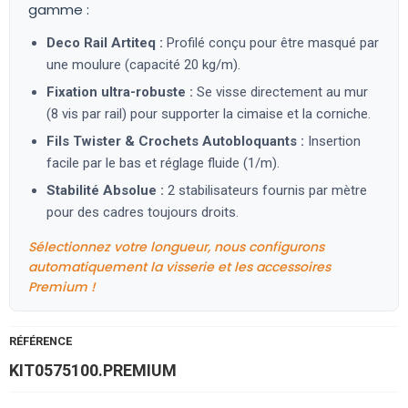
gamme :
Deco Rail Artiteq :
Profilé conçu pour être masqué par
une moulure (capacité 20 kg/m).
Fixation ultra-robuste :
Se visse directement au mur
(8 vis par rail) pour supporter la cimaise et la corniche.
Fils Twister & Crochets Autobloquants :
Insertion
facile par le bas et réglage fluide (1/m).
Stabilité Absolue :
2 stabilisateurs fournis par mètre
pour des cadres toujours droits.
Sélectionnez votre longueur, nous configurons
automatiquement la visserie et les accessoires
Premium !
RÉFÉRENCE
KIT0575100.PREMIUM