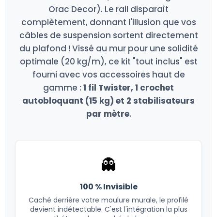
Orac Decor). Le rail disparaît
complètement, donnant l'illusion que vos
câbles de suspension sortent directement
du plafond ! Vissé au mur pour une solidité
optimale (20 kg/m), ce kit "tout inclus" est
fourni avec vos accessoires haut de
gamme :
1 fil Twister, 1 crochet
autobloquant (15 kg) et 2 stabilisateurs
par mètre
.
👻
100 % Invisible
Caché derrière votre moulure murale, le profilé
devient indétectable. C'est l'intégration la plus