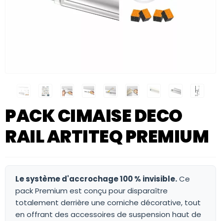
PACK CIMAISE DECO
RAIL ARTITEQ PREMIUM
Le système d'accrochage 100 % invisible.
Ce
pack Premium est conçu pour disparaître
totalement derrière une corniche décorative, tout
en offrant des accessoires de suspension haut de