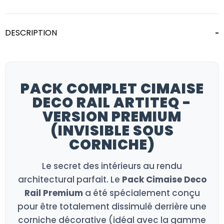
DESCRIPTION
PACK COMPLET CIMAISE
DECO RAIL ARTITEQ -
VERSION PREMIUM
(INVISIBLE SOUS
CORNICHE)
Le secret des intérieurs au rendu
architectural parfait. Le
Pack Cimaise Deco
Rail Premium
a été spécialement conçu
pour être totalement dissimulé derrière une
corniche décorative (idéal avec la gamme