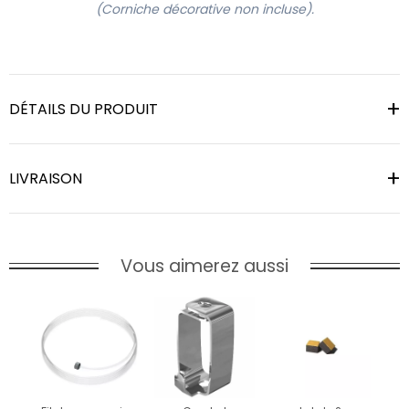
(Corniche décorative non incluse).
DÉTAILS DU PRODUIT
LIVRAISON
Vous aimerez aussi