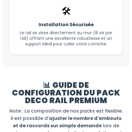
🛠️
Installation Sécurisée
Le rail se visse directement au mur (8 vis par
rail) offrant une excellente robustesse et un
support idéal pour coller votre corniche.
📊 GUIDE DE
CONFIGURATION DU PACK
DECO RAIL PREMIUM
Note : La composition de nos packs est flexible.
Il est possible d'
ajuster le nombre d'embouts
et de raccords sur simple demande
lors de