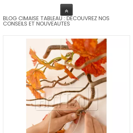
BLOG CIMAISE TABLEAU : DECOUVREZ NOS
CONSEILS ET NOUVEAUTES