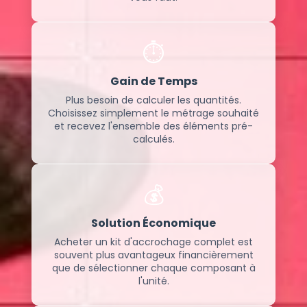
⏱️
Gain de Temps
Plus besoin de calculer les quantités.
Choisissez simplement le métrage souhaité
et recevez l'ensemble des éléments pré-
calculés.
💰
Solution Économique
Acheter un kit d'accrochage complet est
souvent plus avantageux financièrement
que de sélectionner chaque composant à
l'unité.