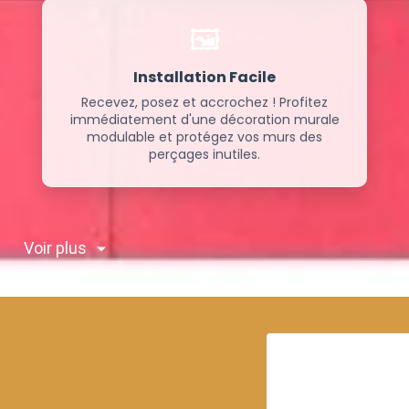
🖼️
Installation Facile
Recevez, posez et accrochez ! Profitez
immédiatement d'une décoration murale
modulable et protégez vos murs des
perçages inutiles.
Voir plus