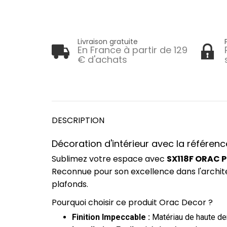
Livraison gratuite
En France à partir de 129
€ d'achats
DESCRIPTION
Décoration d'intérieur avec la référence
Sublimez votre espace avec
SX118F ORAC Pl
Reconnue pour son excellence dans l'archit
plafonds.
Pourquoi choisir ce produit Orac Decor ?
Finition Impeccable :
Matériau de haute dens