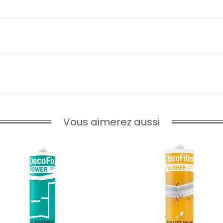
Vous aimerez aussi