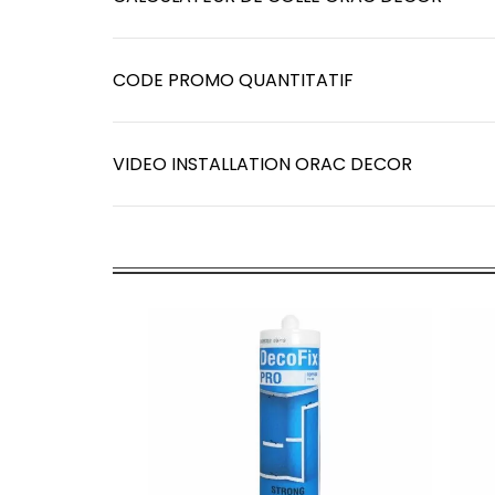
CODE PROMO QUANTITATIF
VIDEO INSTALLATION ORAC DECOR