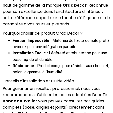
haut de gamme de la marque
Orac Decor
. Reconnue
pour son excellence dans l'architecture d'intérieur,
cette référence apporte une touche d'élégance et de
caractère à vos murs et plafonds.
Pourquoi choisir ce produit Orac Decor ?
Finition Impeccable :
Matériau de haute densité prêt à
peindre pour une intégration parfaite.
Installation Facile :
Légèreté et robustesse pour une
pose rapide et durable.
Résistance :
Produit conçu pour résister aux chocs et,
selon la gamme, à l'humidité.
Conseils d'installation et Guide vidéo
Pour garantir un résultat professionnel, nous vous
recommandons d'utiliser les colles adaptées DecoFix.
Bonne nouvelle :
vous pouvez consulter nos guides
complets (pose, angles et joints) directement dans