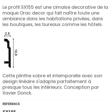
Le profil SX155 est une cimaise decorative de la
maque Orac decor qui fait naître toute une
ambiance dans les habitations privées, dans
les boutiques, les bureaux comme les hôtels.
Cette plinthe sobre et intemporelle avec son
design linéaire s'adapte parfaitement à
presque tous les intérieurs. Conception par
Xavier Donck.
RÉFÉRENCE
SX155