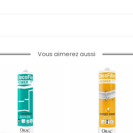
Vous aimerez aussi