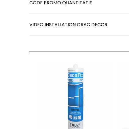
CODE PROMO QUANTITATIF
VIDEO INSTALLATION ORAC DECOR