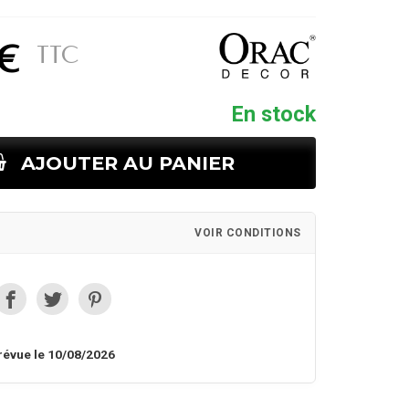
 €
TTC
En stock
AJOUTER AU PANIER
VOIR CONDITIONS
révue le 10/08/2026