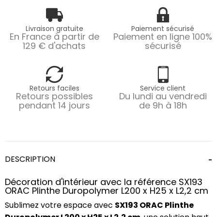
Livraison gratuite
Paiement sécurisé
En France à partir de
Paiement en ligne 100%
129 € d'achats
sécurisé
Retours faciles
Service client
Retours possibles
Du lundi au vendredi
pendant 14 jours
de 9h à 18h
DESCRIPTION
Décoration d'intérieur avec la référence SX193
ORAC Plinthe Duropolymer L200 x H25 x L2,2 cm
Sublimez votre espace avec
SX193 ORAC Plinthe