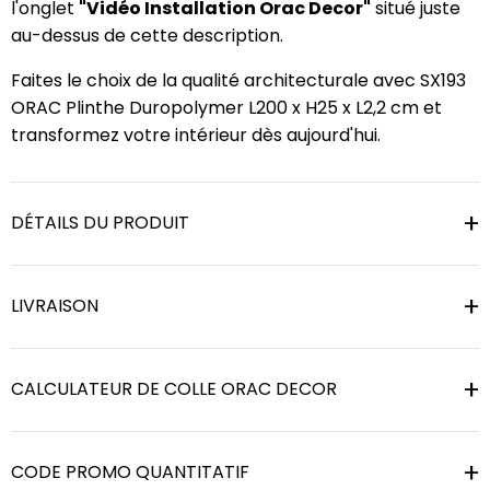
l'onglet
"Vidéo Installation Orac Decor"
situé juste
au-dessus de cette description.
Faites le choix de la qualité architecturale avec SX193
ORAC Plinthe Duropolymer L200 x H25 x L2,2 cm et
transformez votre intérieur dès aujourd'hui.
DÉTAILS DU PRODUIT
LIVRAISON
CALCULATEUR DE COLLE ORAC DECOR
CODE PROMO QUANTITATIF