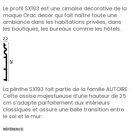
Le profil SX193 est une cimaise decorative de la
maque Orac decor qui fait naître toute une
ambiance dans les habitations privées, dans
les boutiques, les bureaux comme les hôtels.
La plinthe SX193 fait partie de la famille AUTOIRE.
Cette assise majestueuse d’une hauteur de 25
cm s’adapte parfaitement aux intérieurs
classiques et assure une belle transition entre
le sol et le mur.
RÉFÉRENCE