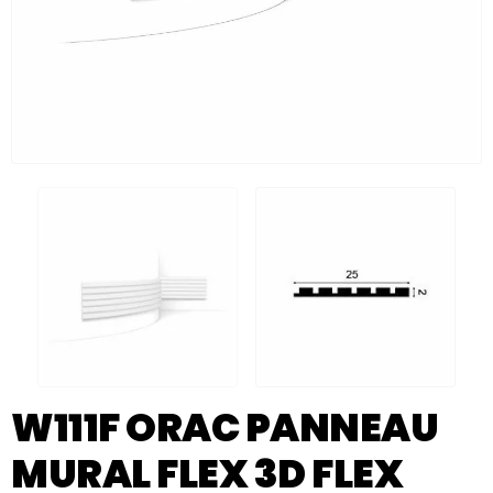
W111F ORAC PANNEAU
MURAL FLEX 3D FLEX