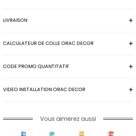
LIVRAISON
CALCULATEUR DE COLLE ORAC DECOR
CODE PROMO QUANTITATIF
VIDEO INSTALLATION ORAC DECOR
Vous aimerez aussi