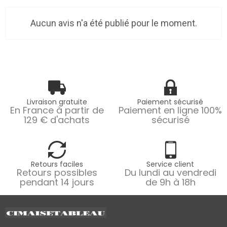
Aucun avis n'a été publié pour le moment.
Livraison gratuite
Paiement sécurisé
En France à partir de
Paiement en ligne 100%
129 € d'achats
sécurisé
Retours faciles
Service client
Retours possibles
Du lundi au vendredi
pendant 14 jours
de 9h à 18h