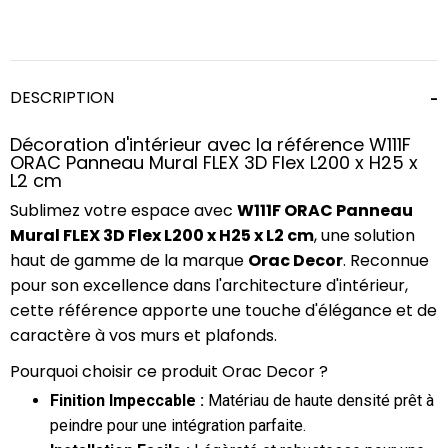
DESCRIPTION
Décoration d'intérieur avec la référence W111F
ORAC Panneau Mural FLEX 3D Flex L200 x H25 x
L2 cm
Sublimez votre espace avec
W111F ORAC Panneau
Mural FLEX 3D Flex L200 x H25 x L2 cm
, une solution
haut de gamme de la marque
Orac Decor
. Reconnue
pour son excellence dans l'architecture d'intérieur,
cette référence apporte une touche d'élégance et de
caractère à vos murs et plafonds.
Pourquoi choisir ce produit Orac Decor ?
Finition Impeccable :
Matériau de haute densité prêt à
peindre pour une intégration parfaite.