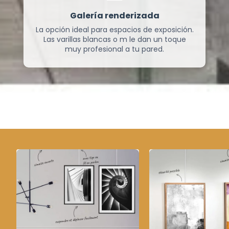
Galería renderizada
La opción ideal para espacios de exposición.
Las varillas blancas o m le dan un toque
muy profesional a tu pared.
Ver más