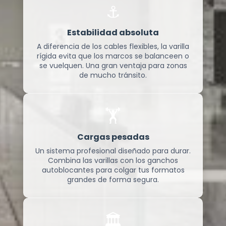
⚓
Estabilidad absoluta
A diferencia de los cables flexibles, la varilla
rígida evita que los marcos se balanceen o
se vuelquen. Una gran ventaja para zonas
de mucho tránsito.
🏋️
Cargas pesadas
Un sistema profesional diseñado para durar.
Combina las varillas con los ganchos
autoblocantes para colgar tus formatos
grandes de forma segura.
🏛️