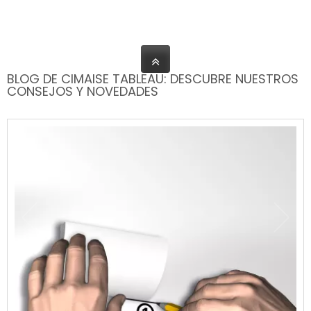
BLOG DE CIMAISE TABLEAU: DESCUBRE NUESTROS
CONSEJOS Y NOVEDADES