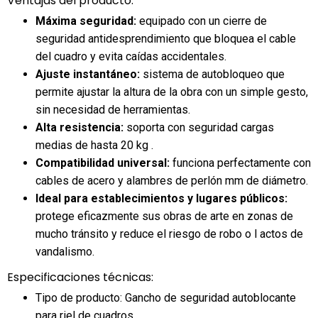
Ventajas del producto:
Máxima seguridad:
equipado con un cierre de
seguridad antidesprendimiento que bloquea el cable
del cuadro y evita caídas accidentales.
Ajuste instantáneo:
sistema de autobloqueo que
permite ajustar la altura de la obra con un simple gesto,
sin necesidad de herramientas.
Alta resistencia:
soporta con seguridad cargas
medias de hasta 20 kg .
Compatibilidad universal:
funciona perfectamente con
cables de acero y alambres de perlón mm de diámetro.
Ideal para establecimientos y lugares públicos:
protege eficazmente sus obras de arte en zonas de
mucho tránsito y reduce el riesgo de robo o l actos de
vandalismo.
Especificaciones técnicas:
Tipo de producto: Gancho de seguridad autoblocante
para riel de cuadros