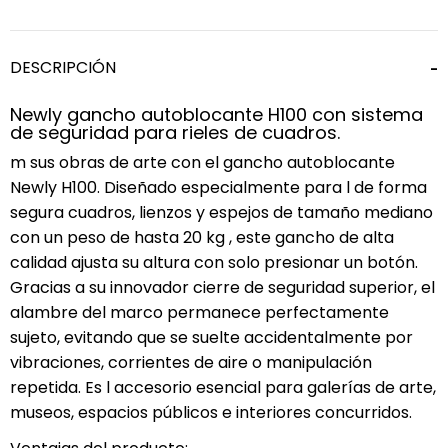
DESCRIPCIÓN
Newly gancho autoblocante H100 con sistema
de seguridad para rieles de cuadros.
m sus obras de arte con el gancho autoblocante
Newly H100. Diseñado especialmente para l de forma
segura cuadros, lienzos y espejos de tamaño mediano
con un peso de hasta 20 kg , este gancho de alta
calidad ajusta su altura con solo presionar un botón.
Gracias a su innovador cierre de seguridad superior, el
alambre del marco permanece perfectamente
sujeto, evitando que se suelte accidentalmente por
vibraciones, corrientes de aire o manipulación
repetida. Es l accesorio esencial para galerías de arte,
museos, espacios públicos e interiores concurridos.