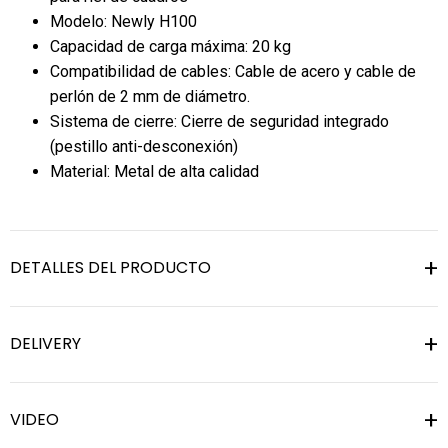
Modelo: Newly H100
Capacidad de carga máxima: 20 kg
Compatibilidad de cables: Cable de acero y cable de
perlón de 2 mm de diámetro.
Sistema de cierre: Cierre de seguridad integrado
(pestillo anti-desconexión)
Material: Metal de alta calidad
DETALLES DEL PRODUCTO
DELIVERY
VIDEO