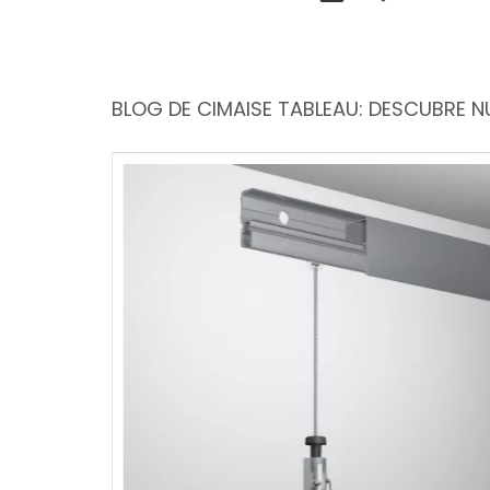
BLOG DE CIMAISE TABLEAU: DESCUBRE