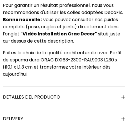
Pour garantir un résultat professionnel, nous vous
recommandons d'utiliser les colles adaptées DecoFix.
Bonne nouvelle :
vous pouvez consulter nos guides
complets (pose, angles et joints) directement dans
l'onglet
"Vidéo Installation Orac Decor"
situé juste
au-dessus de cette description.
Faites le choix de la qualité architecturale avec Perfil
de espuma dura ORAC DX163-2300-RAL9003 L230 x
H10,1 x L1,3 cm et transformez votre intérieur dès
aujourd'hui.
DETALLES DEL PRODUCTO
DELIVERY