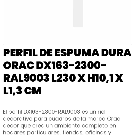
PERFIL DE ESPUMA DURA
ORAC DX163-2300-
RAL9003 L230 X H10,1 X
L1,3 CM
El perfil DX163-2300-RAL9003 es un riel
decorativo para cuadros de la marca Orac
decor que crea un ambiente completo en
hogares particulares, tiendas, oficinas y