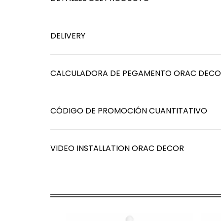
DELIVERY
CALCULADORA DE PEGAMENTO ORAC DECO
CÓDIGO DE PROMOCIÓN CUANTITATIVO
VIDEO INSTALLATION ORAC DECOR