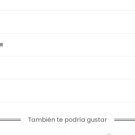
R
También te podría gustar