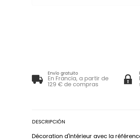
Envío gratuito
En Francia, a partir de
129 € de compras
DESCRIPCIÓN
Décoration d'intérieur avec la référen