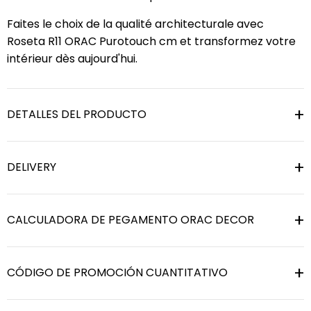
Faites le choix de la qualité architecturale avec
Roseta R11 ORAC Purotouch cm et transformez votre
intérieur dès aujourd'hui.
DETALLES DEL PRODUCTO
DELIVERY
CALCULADORA DE PEGAMENTO ORAC DECOR
CÓDIGO DE PROMOCIÓN CUANTITATIVO