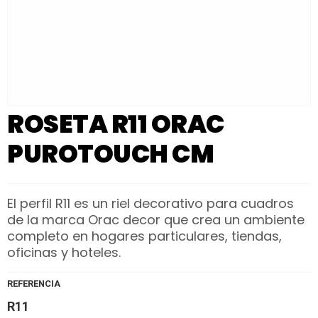
ROSETA R11 ORAC
PUROTOUCH CM
El perfil R11 es un riel decorativo para cuadros
de la marca Orac decor que crea un ambiente
completo en hogares particulares, tiendas,
oficinas y hoteles.
REFERENCIA
R11