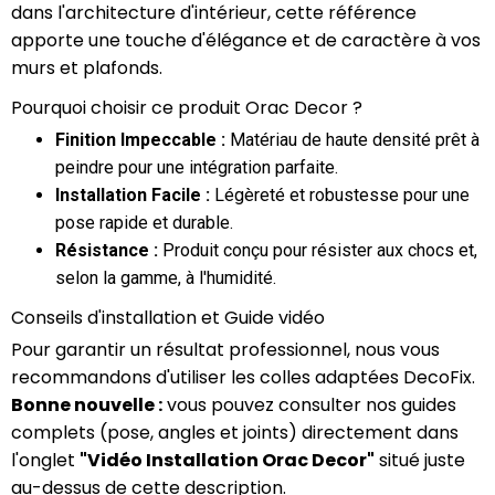
dans l'architecture d'intérieur, cette référence
apporte une touche d'élégance et de caractère à vos
murs et plafonds.
Pourquoi choisir ce produit Orac Decor ?
Finition Impeccable :
Matériau de haute densité prêt à
peindre pour une intégration parfaite.
Installation Facile :
Légèreté et robustesse pour une
pose rapide et durable.
Résistance :
Produit conçu pour résister aux chocs et,
selon la gamme, à l'humidité.
Conseils d'installation et Guide vidéo
Pour garantir un résultat professionnel, nous vous
recommandons d'utiliser les colles adaptées DecoFix.
Bonne nouvelle :
vous pouvez consulter nos guides
complets (pose, angles et joints) directement dans
l'onglet
"Vidéo Installation Orac Decor"
situé juste
au-dessus de cette description.