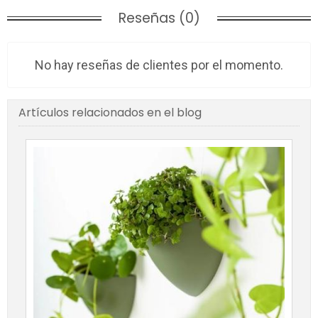
Reseñas (0)
No hay reseñas de clientes por el momento.
Artículos relacionados en el blog