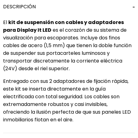
DESCRIPCIÓN
El
kit de suspensión con cables y adaptadores
para Display It LED
es el corazón de su sistema de
visualización para escaparates. Incluye dos finos
cables de acero (1,5 mm) que tienen la doble función
de suspender sus portacarteles luminosos y
transportar discretamente la corriente eléctrica
(24V) desde el riel superior.
Entregado con sus 2 adaptadores de fijación rápida,
este kit se inserta directamente en la guía
electrificada con total seguridad. Los cables son
extremadamente robustos y casi invisibles,
ofreciendo la ilusión perfecta de que sus paneles LED
inmobiliarios flotan en el aire.