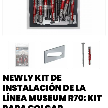
NEWLY KIT DE
INSTALACIÓN DE LA
LÍNEA MUSEUM R70: KIT