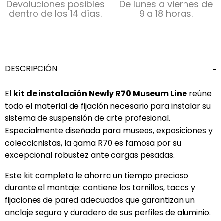
Devoluciones posibles
De lunes a viernes de
dentro de los 14 días.
9 a 18 horas.
DESCRIPCIÓN
El
kit de instalación Newly R70 Museum Line
reúne
todo el material de fijación necesario para instalar su
sistema de suspensión de arte profesional.
Especialmente diseñada para museos, exposiciones y
coleccionistas, la gama R70 es famosa por su
excepcional robustez ante cargas pesadas.
Este kit completo le ahorra un tiempo precioso
durante el montaje: contiene los tornillos, tacos y
fijaciones de pared adecuados que garantizan un
anclaje seguro y duradero de sus perfiles de aluminio.