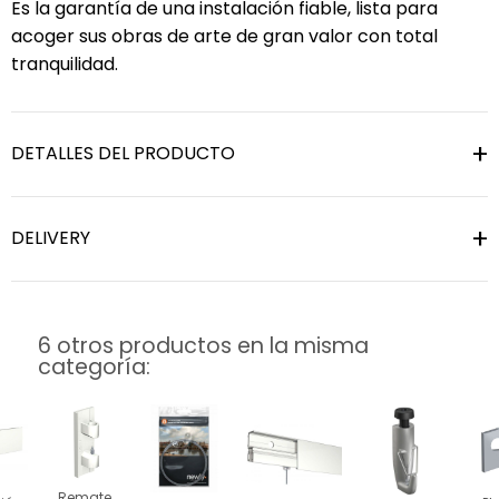
Es la garantía de una instalación fiable, lista para
acoger sus obras de arte de gran valor con total
tranquilidad.
DETALLES DEL PRODUCTO
DELIVERY
6 otros productos en la misma
categoría:
Remate