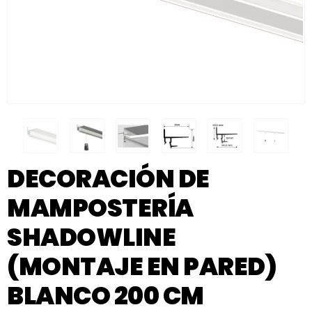
DECORACIÓN DE
MAMPOSTERÍA
SHADOWLINE
(MONTAJE EN PARED)
BLANCO 200 CM