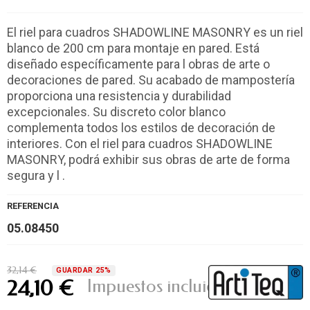
El riel para cuadros SHADOWLINE MASONRY es un riel
blanco de 200 cm para montaje en pared. Está
diseñado específicamente para l obras de arte o
decoraciones de pared. Su acabado de mampostería
proporciona una resistencia y durabilidad
excepcionales. Su discreto color blanco
complementa todos los estilos de decoración de
interiores. Con el riel para cuadros SHADOWLINE
MASONRY, podrá exhibir sus obras de arte de forma
segura y l .
REFERENCIA
05.08450
32,14 €
GUARDAR 25%
Impuestos incluidos
24,10 €