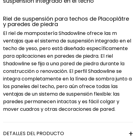
suspensión integrado en el techo
Riel de suspensión para techos de Placoplâtre
y paredes de piedra
El riel de mampostería Shadowline ofrece las m
ventajas que el sistema de suspensión integrado en el
techo de yeso, pero está diseñado específicamente
para aplicaciones en paredes de piedra. El riel
Shadowline se fija a una pared de piedra durante la
construcción o renovación. El perfil Shadowline se
integra completamente en la línea de sombra junto a
los paneles del techo, pero aún ofrece todas las
ventajas de un sistema de suspensión flexible: las
paredes permanecen intactas y es fácil colgar y
mover cuadros y otras decoraciones de pared.
DETALLES DEL PRODUCTO