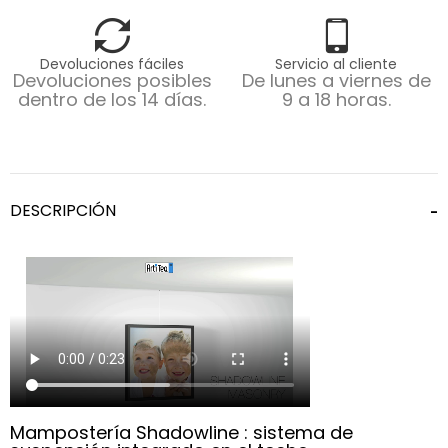
Devoluciones fáciles
Servicio al cliente
Devoluciones posibles
De lunes a viernes de
dentro de los 14 días.
9 a 18 horas.
DESCRIPCIÓN
Mampostería Shadowline : sistema de