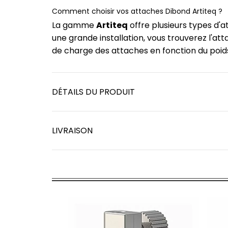
Comment choisir vos attaches Dibond Artiteq ?
La gamme
Artiteq
offre plusieurs types d'
une grande installation, vous trouverez l'att
de charge des attaches en fonction du poids
DÉTAILS DU PRODUIT
LIVRAISON