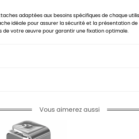
attaches adaptées aux besoins spécifiques de chaque util
ache idéale pour assurer la sécurité et la présentation de 
 de votre œuvre pour garantir une fixation optimale.
Vous aimerez aussi