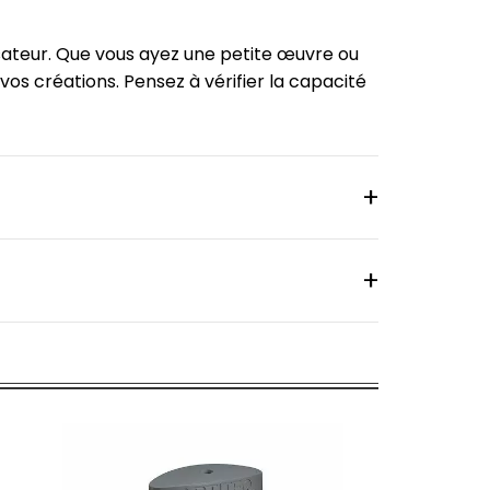
isateur. Que vous ayez une petite œuvre ou
vos créations. Pensez à vérifier la capacité