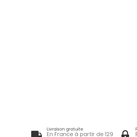
Livraison gratuite
En France à partir de 129