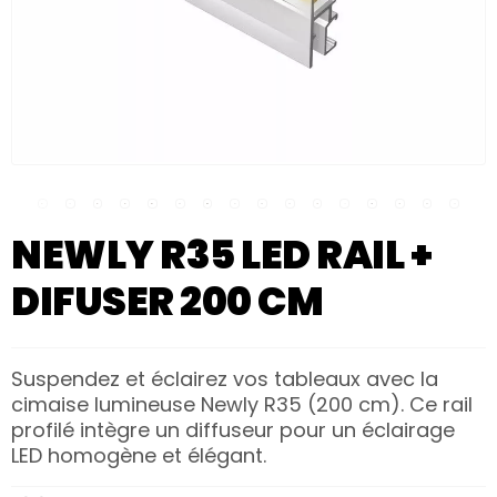
NEWLY R35 LED RAIL +
DIFUSER 200 CM
Suspendez et éclairez vos tableaux avec la
cimaise lumineuse Newly R35 (200 cm). Ce rail
profilé intègre un diffuseur pour un éclairage
LED homogène et élégant.