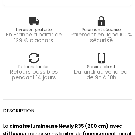
Livraison gratuite
Paiement sécurisé
En France à partir de
Paiement en ligne 100%
129 € d'achats
sécurisé
Retours faciles
Service client
Retours possibles
Du lundi au vendredi
pendant 14 jours
de 9h à 18h
DESCRIPTION
La
cimaise lumineuse Newly R35 (200 cm) avec
diffuseur
repousse les limites de l'agencement mural.