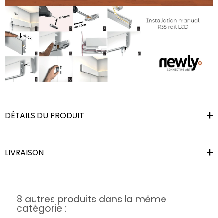
DÉTAILS DU PRODUIT
LIVRAISON
8 autres produits dans la même
catégorie :