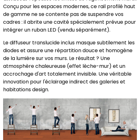
Conçu pour les espaces modernes, ce rail profilé haut
de gamme ne se contente pas de suspendre vos
cadres : il abrite une cavité spécialement prévue pour
intégrer un ruban LED (vendu séparément).
Le diffuseur translucide inclus masque subtilement les
diodes et assure une répartition douce et homogène
de la lumière sur vos murs. Le résultat ? Une
atmosphère chaleureuse (effet lèche-mur) et un
accrochage d'art totalement invisible. Une véritable
innovation pour l'éclairage indirect des galeries et
habitations design.