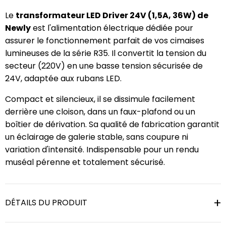
Le
transformateur LED Driver 24V (1,5A, 36W) de
Newly
est l'alimentation électrique dédiée pour
assurer le fonctionnement parfait de vos cimaises
lumineuses de la série R35. Il convertit la tension du
secteur (220V) en une basse tension sécurisée de
24V, adaptée aux rubans LED.
Compact et silencieux, il se dissimule facilement
derrière une cloison, dans un faux-plafond ou un
boîtier de dérivation. Sa qualité de fabrication garantit
un éclairage de galerie stable, sans coupure ni
variation d'intensité. Indispensable pour un rendu
muséal pérenne et totalement sécurisé.
DÉTAILS DU PRODUIT