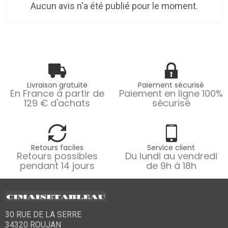
Aucun avis n'a été publié pour le moment.
Livraison gratuite
Paiement sécurisé
En France à partir de
Paiement en ligne 100%
129 € d'achats
sécurisé
Retours faciles
Service client
Retours possibles
Du lundi au vendredi
pendant 14 jours
de 9h à 18h
30 RUE DE LA SERRE
34320 ROUJAN