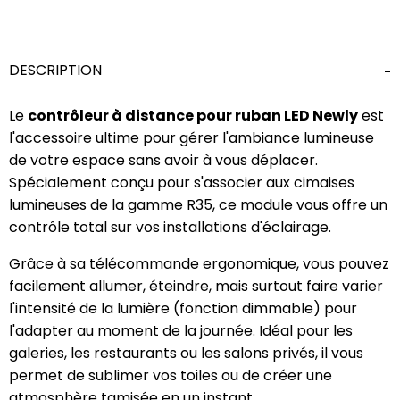
DESCRIPTION
Le
contrôleur à distance pour ruban LED Newly
est
l'accessoire ultime pour gérer l'ambiance lumineuse
de votre espace sans avoir à vous déplacer.
Spécialement conçu pour s'associer aux cimaises
lumineuses de la gamme R35, ce module vous offre un
contrôle total sur vos installations d'éclairage.
Grâce à sa télécommande ergonomique, vous pouvez
facilement allumer, éteindre, mais surtout faire varier
l'intensité de la lumière (fonction dimmable) pour
l'adapter au moment de la journée. Idéal pour les
galeries, les restaurants ou les salons privés, il vous
permet de sublimer vos toiles ou de créer une
atmosphère tamisée en un instant.