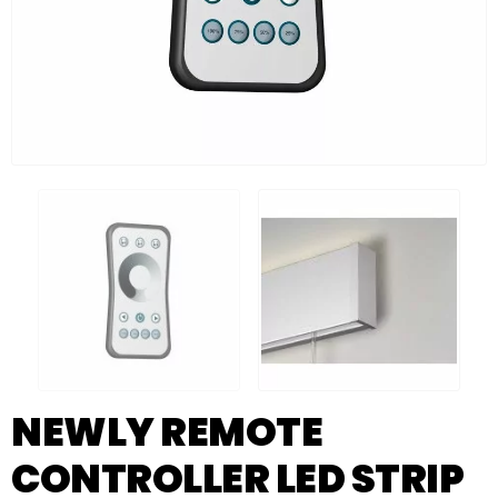
NEWLY REMOTE
CONTROLLER LED STRIP